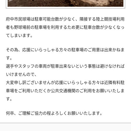
府中市民球場は駐車可能台数が少なく、隣接する陸上競技場利用
者も野球場前の駐車場を利用するため更に駐車台数が少なくなっ
てしまいます。
その為、応援にいらっしゃる方々の駐車場のご用意は出来かねま
す。
選手やスタッフの車両が駐車出来ないという事態は避けなければ
いけませんので、
大変申し訳ございませんが応援にいらっしゃる方々は近隣有料駐
車場をご利用いただくか公共交通機関のご利用をお願いいたしま
す。
何卒、ご理解ご協力の程よろしくお願いいたします。