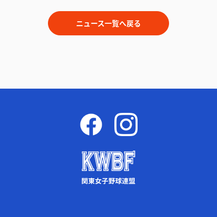
ニュース一覧へ戻る