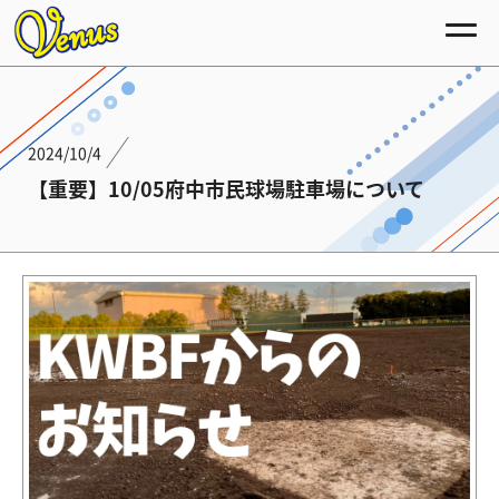
2024/10/4
【重要】10/05府中市民球場駐車場について