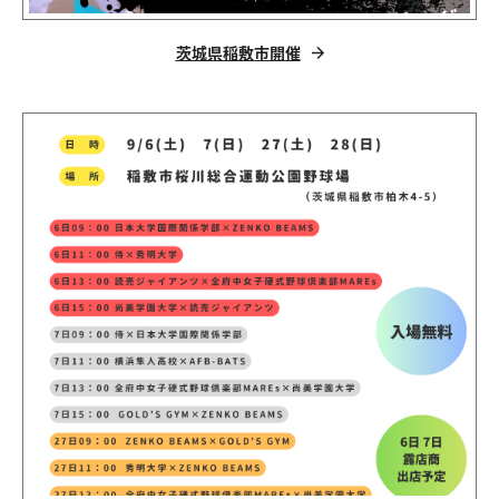
茨城県稲敷市開催