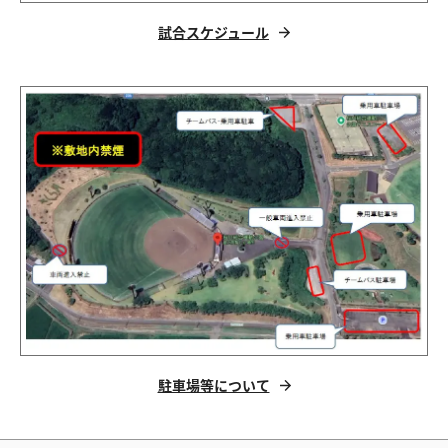
試合スケジュール
駐車場等について