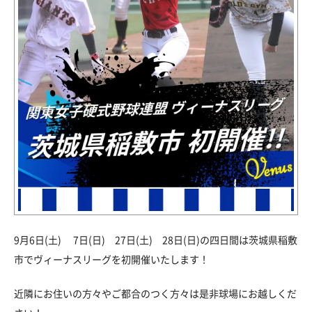
9月6日(土) 7日(日) 27日(土) 28日(日)の四日間は茨城県稲敷
市でヴィーナスリーグを初開催いたします！
近隣にお住いの方々やご都合のつく方々は是非球場にお越しくだ