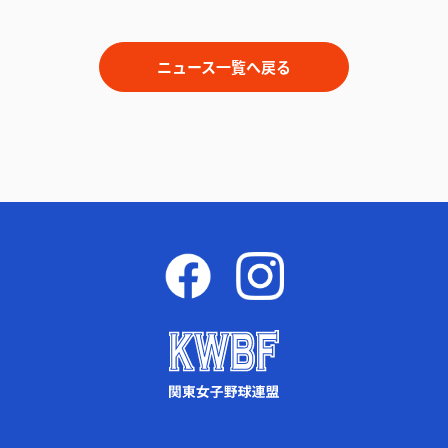
ニュース一覧へ戻る