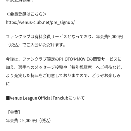
＜会員登録はこちら＞
https://venus-club.net/pre_signup/
ファンクラブは有料会員サービスとなっており、年会費5,000円
（税込）でご入会いただけます。
今後は、ファンクラブ限定のPHOTOやMOVIEの閲覧サービスに
加え、選手へのメッセージ投稿や「特別観覧席」へご招待など、
より充実した特典をご用意しておりますので、どうぞお楽しみ
に！
■Venus League Official Fanclubについて
【会費】
年会費：5,000円（税込）