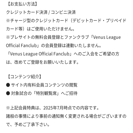
【お支払い方法】
クレジットカード決済 / コンビニ決済
※チャージ型のクレジットカード（デビットカード・プリペイド
カード等）はご使用いただけません。
※プレサイトの無料会員登録とファンクラブ「Venus League
Official Fanclub」の会員登録は連動いたしません。
「Venus League Official Fanclub」へのご入会をご希望の方
は、改めてご登録をお願いいたします。
【コンテンツ紹介】
● サイト内有料会員コンテンツの閲覧
● 対象試合の「特別観覧席」へご招待
※上記会員特典は、2025年7月時点での内容です。
諸般の事情により事前の通知無く変更される場合がございますの
で、予めご了承下さい。