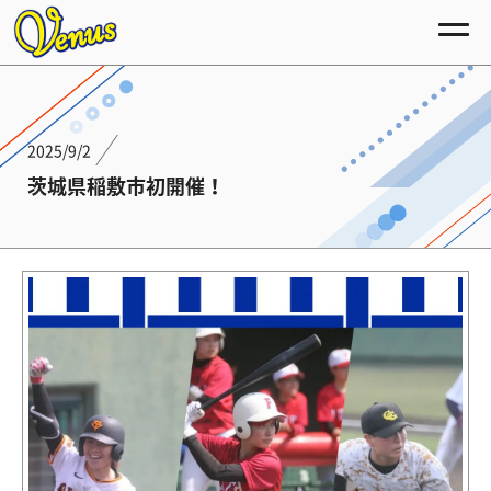
2025/9/2
茨城県稲敷市初開催！