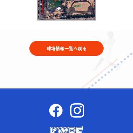
球場情報一覧へ戻る