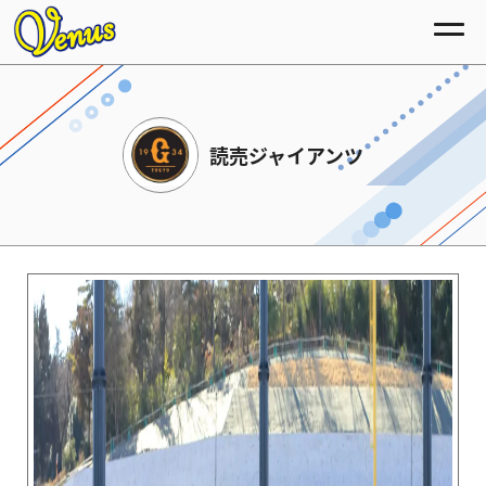
読売ジャイアンツ