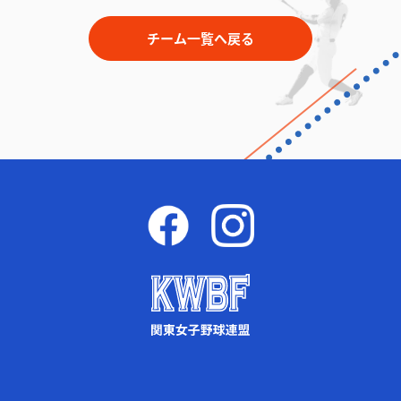
チーム一覧へ戻る