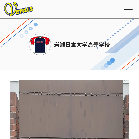
岩瀬日本大学高等学校