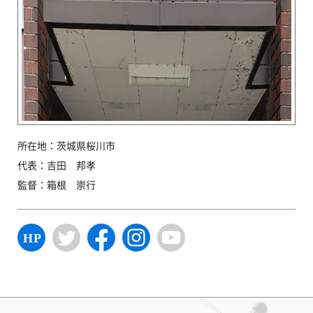
所在地：茨城県桜川市
代表：吉田 邦孝
監督：箱根 崇行