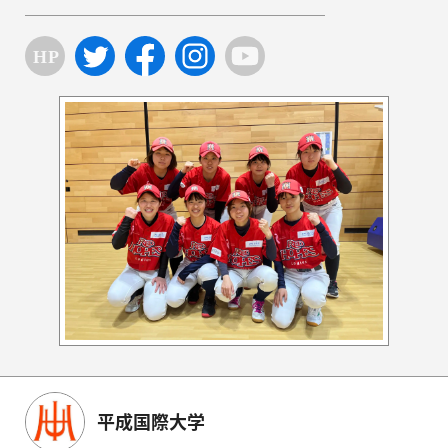
平成国際大学