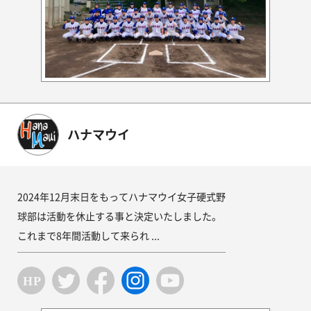
ハナマウイ
2024年12月末日をもってハナマウイ女子硬式野
球部は活動を休止する事と決定いたしました。
これまで8年間活動して来られ ...