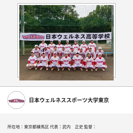
日本ウェルネススポーツ大学東京
所在地：東京都練馬区 代表：武内 正史 監督：