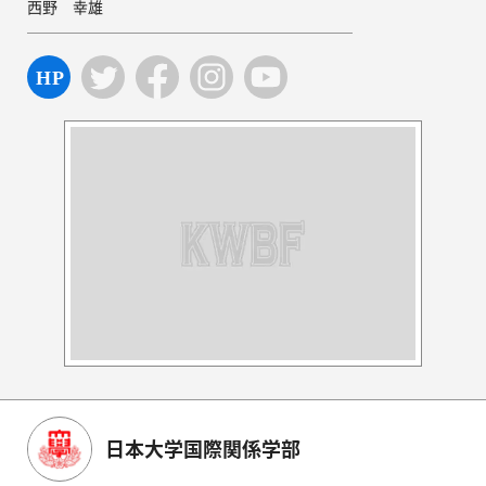
西野 幸雄
日本大学国際関係学部