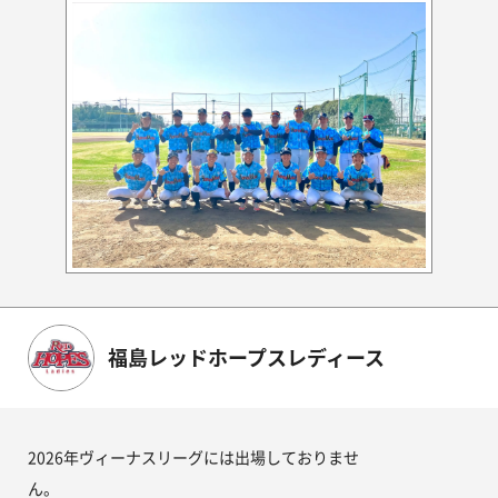
福島レッドホープスレディース
2026年ヴィーナスリーグには出場しておりませ
ん。