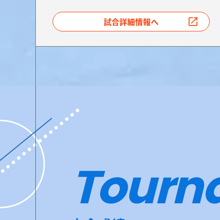
試合詳細情報へ
Tourn