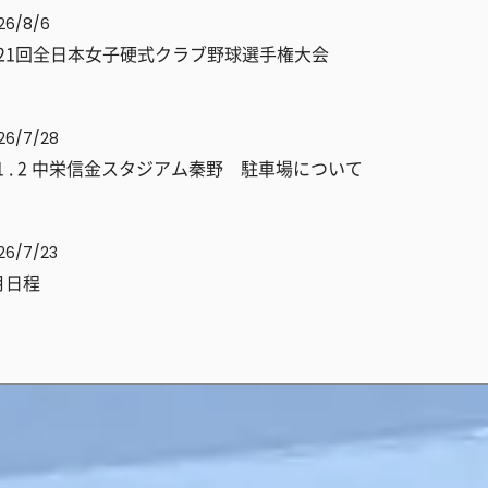
26/8/6
21回全日本女子硬式クラブ野球選手権大会
26/7/28
/1 . 2 中栄信金スタジアム秦野 駐車場について
26/7/23
月日程