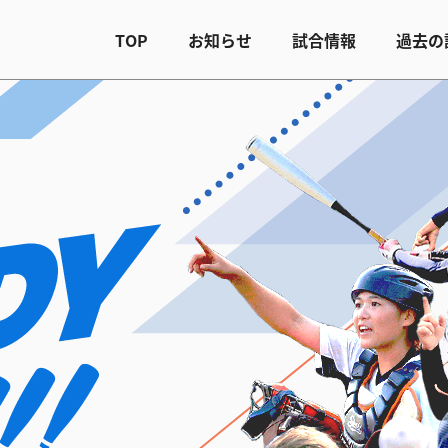
TOP
お知らせ
試合情報
過去の