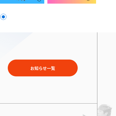
お知らせ一覧