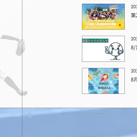
20
第
20
8
20
8