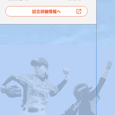
試合詳細情報へ