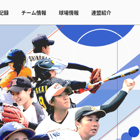
記録
チーム情報
球場情報
連盟紹介