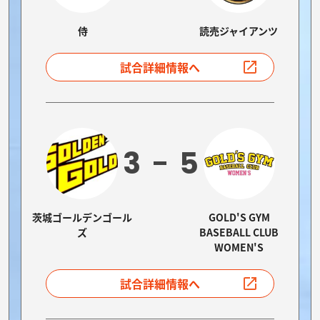
侍
読売ジャイアンツ
試合詳細情報へ
3
5
茨城ゴールデンゴール
GOLD'S GYM
ズ
BASEBALL CLUB
WOMEN'S
試合詳細情報へ