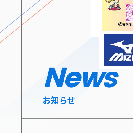
News
お知らせ